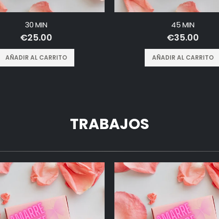
30 MIN
45 MIN
€
25.00
€
35.00
AÑADIR AL CARRITO
AÑADIR AL CARRITO
TRABAJOS