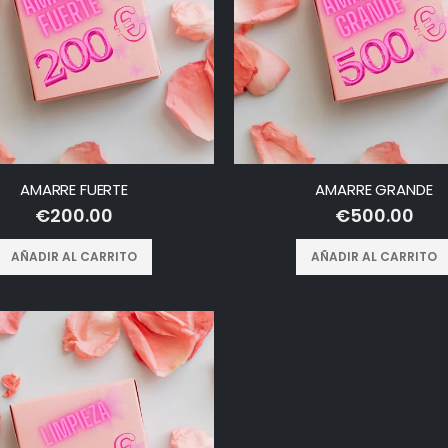
AMARRE FUERTE
AMARRE GRANDE
€
200.00
€
500.00
AÑADIR AL CARRITO
AÑADIR AL CARRITO