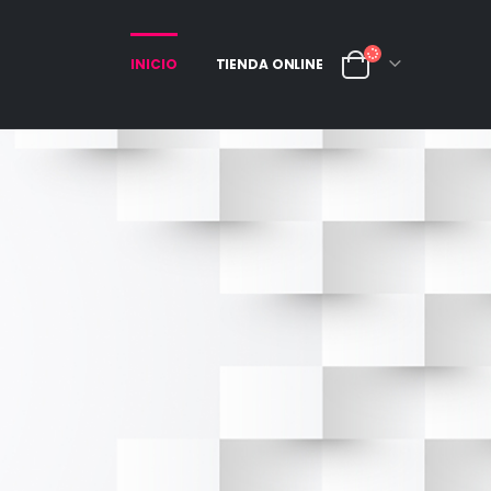
INICIO
TIENDA ONLINE