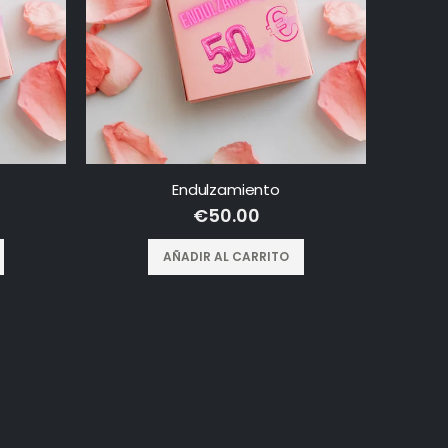
Endulzamiento
€
50.00
AÑADIR AL CARRITO