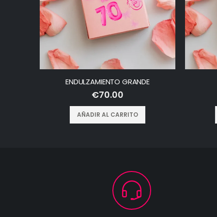
ENDULZAMIENTO GRANDE
€
70.00
AÑADIR AL CARRITO